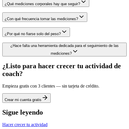
¿Qué mediciones corporales hay que seguir?
¿Con qué frecuencia tomar las mediciones?
¿Por qué no fiarse solo del peso?
¿Hace falta una herramienta dedicada para el seguimiento de las
mediciones?
¿Listo para hacer crecer tu actividad de
coach?
Empieza gratis con 3 clientes — sin tarjeta de crédito.
Crear mi cuenta gratis
Sigue leyendo
Hacer crecer tu actividad