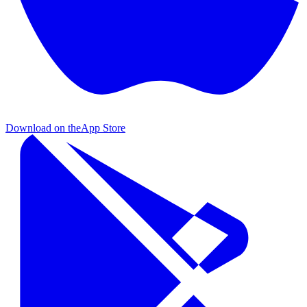
Download on the
App Store