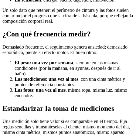
Un solo dato que retener: el perímetro de cintura y las fotos suelen
contar mejor el progreso que la cifra de la báscula, porque reflejan la
composición corporal real.
¿Con qué frecuencia medir?
Demasiado frecuente, el seguimiento genera ansiedad; demasiado
esporádico, pierde su efecto motor. El buen ritmo:
El peso: una vez por semana
, siempre en las mismas
condiciones (por la mañana, en ayunas, después de ir al
baño).
Las mediciones: una vez al mes
, con una cinta métrica y
puntos de referencia constantes.
Las fotos: una vez al mes
, misma ropa, misma luz, mismo
encuadre.
Estandarizar la toma de mediciones
Una medición solo tiene valor si es comparable en el tiempo. Fija
reglas sencillas y transmíteselas al cliente: mismo momento del día,
misma cinta métrica, mismos puntos anatómicos, mismo aparato