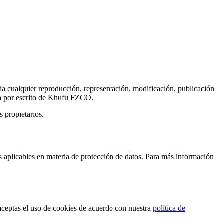
 cualquier reproducción, representación, modificación, publicación
evia por escrito de Khufu FZCO.
 propietarios.
aplicables en materia de protección de datos. Para más información
 aceptas el uso de cookies de acuerdo con nuestra
política de