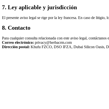
7. Ley aplicable y jurisdicción
El presente aviso legal se rige por la ley francesa. En caso de litigio,
8. Contacto
Para cualquier consulta relacionada con este aviso legal, contáctanos 
Correo electrónico:
privacy@herbacrm.com
Dirección postal:
Khufu FZCO, DSO IFZA, Dubai Silicon Oasis, 