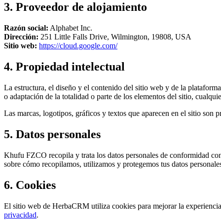
3. Proveedor de alojamiento
Razón social:
Alphabet Inc.
Dirección:
251 Little Falls Drive, Wilmington, 19808, USA
Sitio web:
https://cloud.google.com/
4. Propiedad intelectual
La estructura, el diseño y el contenido del sitio web y de la plata
o adaptación de la totalidad o parte de los elementos del sitio, cualq
Las marcas, logotipos, gráficos y textos que aparecen en el sitio son
5. Datos personales
Khufu FZCO recopila y trata los datos personales de conformidad co
sobre cómo recopilamos, utilizamos y protegemos tus datos personales
6. Cookies
El sitio web de HerbaCRM utiliza cookies para mejorar la experiencia 
privacidad
.