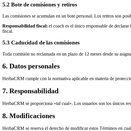
5.2 Bote de comisiones y retiros
Las comisiones se acumulan en un bote personal. Los retiros son posi
Responsabilidad fiscal:
el coach es el único responsable de declarar
fiscal.
5.3 Caducidad de las comisiones
Toda comisión no reclamada en un plazo de 12 meses desde su asigna
6. Datos personales
HerbaCRM cumple con la normativa aplicable en materia de protección
7. Responsabilidad
HerbaCRM se proporciona «tal cual». Los usuarios son los únicos resp
8. Modificaciones
HerbaCRM se reserva el derecho de modificar estos Términos en cualq