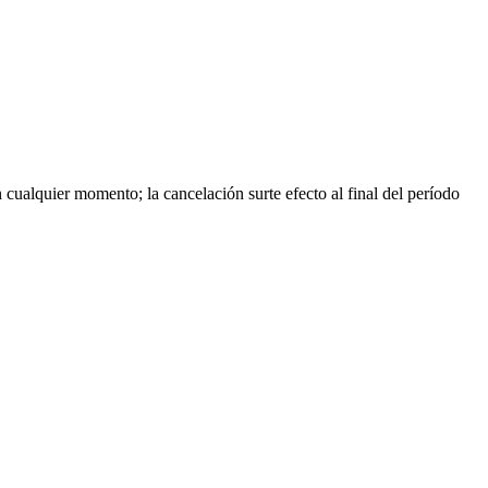
ualquier momento; la cancelación surte efecto al final del período