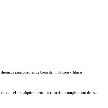
señada para coaches de bienestar, nutrición y fitness.
 o cancelar cualquier cuenta en caso de incumplimiento de estos