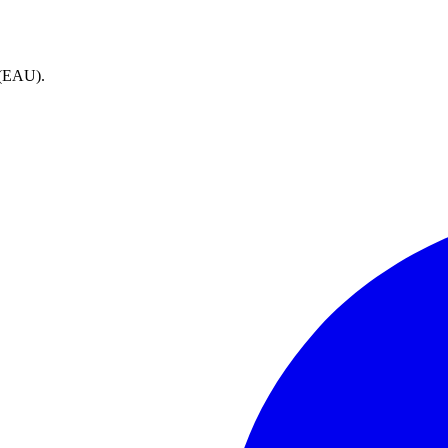
 (EAU).