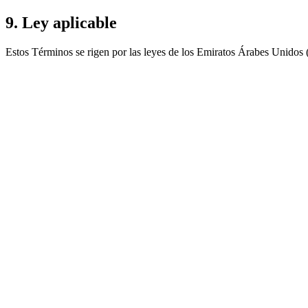
9. Ley aplicable
Estos Términos se rigen por las leyes de los Emiratos Árabes Unidos