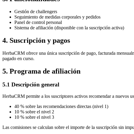
Gestión de challengers
Seguimiento de medidas corporales y pedidos
Panel de control personal
Sistema de afiliación (disponible con la suscripción activa)
4. Suscripción y pagos
HerbaCRM ofrece una única suscripción de pago, facturada mensualment
pagado en curso.
5. Programa de afiliación
5.1 Descripción general
HerbaCRM permite a los suscriptores activos recomendar a nuevos usu
40 % sobre las recomendaciones directas (nivel 1)
10 % sobre el nivel 2
10 % sobre el nivel 3
Las comisiones se calculan sobre el importe de la suscripción sin impu