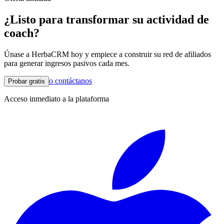
¿Listo para transformar su actividad de
coach?
Únase a HerbaCRM hoy y empiece a construir su red de afiliados
para generar ingresos pasivos cada mes.
o contáctanos
Probar gratis
Acceso inmediato a la plataforma