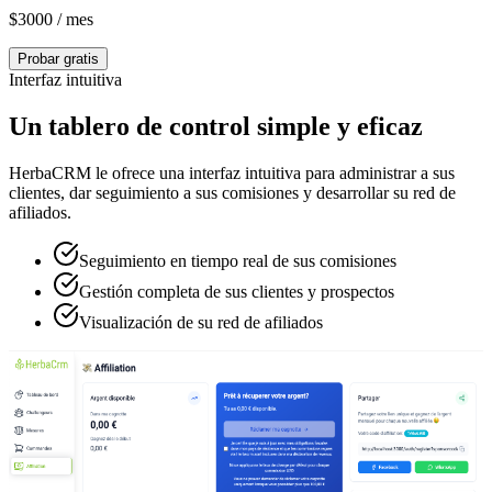
$
3000
/ mes
Probar gratis
Interfaz intuitiva
Un tablero de control simple y eficaz
HerbaCRM le ofrece una interfaz intuitiva para administrar a sus
clientes, dar seguimiento a sus comisiones y desarrollar su red de
afiliados.
Seguimiento en tiempo real de sus comisiones
Gestión completa de sus clientes y prospectos
Visualización de su red de afiliados