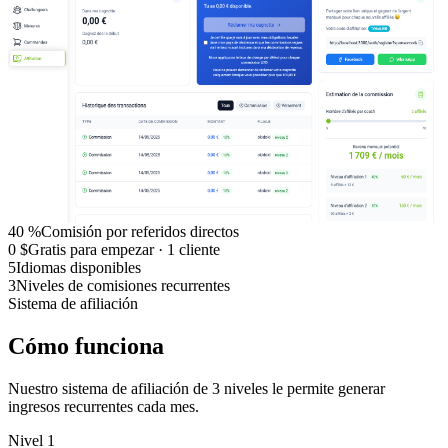
40 %
Comisión por referidos directos
0 $
Gratis para empezar · 1 cliente
5
Idiomas disponibles
3
Niveles de comisiones recurrentes
Sistema de afiliación
Cómo funciona
Nuestro sistema de afiliación de 3 niveles le permite generar
ingresos recurrentes cada mes.
Nivel 1