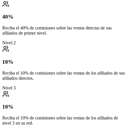
40%
Reciba el 40% de comisiones sobre las ventas directas de sus
afiliados de primer nivel.
Nivel 2
10%
Reciba el 10% de comisiones sobre las ventas de los afiliados de sus
afiliados directos.
Nivel 3
10%
Reciba el 10% de comisiones sobre las ventas de los afiliados de
nivel 3 en su red.