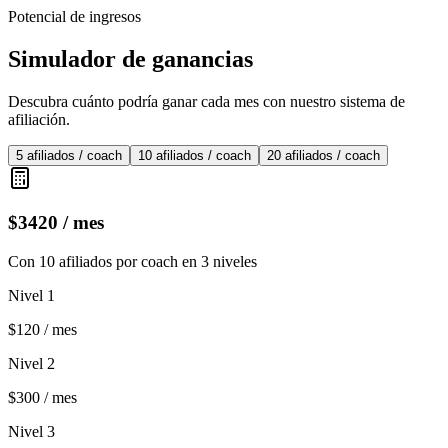
Potencial de ingresos
Simulador de ganancias
Descubra cuánto podría ganar cada mes con nuestro sistema de
afiliación.
5 afiliados / coach
10 afiliados / coach
20 afiliados / coach
$
3420
/ mes
Con 10 afiliados por coach en 3 niveles
Nivel 1
$
120
/ mes
Nivel 2
$
300
/ mes
Nivel 3