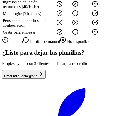
Ingresos de afiliación
recurrentes (40/10/10)
Multilingüe (5 idiomas)
Pensado para coaches — sin
configuración
Gratis para empezar
Incluido
Limitado / manual
No disponible
¿Listo para dejar las planillas?
Empieza gratis con 3 clientes — sin tarjeta de crédito.
Crear mi cuenta gratis