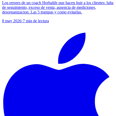
Los errores de un coach Herbalife que hacen huir a los clientes: falta
de seguimiento, exceso de venta, ausencia de mediciones,
desorganizacion. Las 5 trampas y como evitarlas.
8 may 2026
·
7
min de lectura