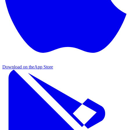
Download on the
App Store