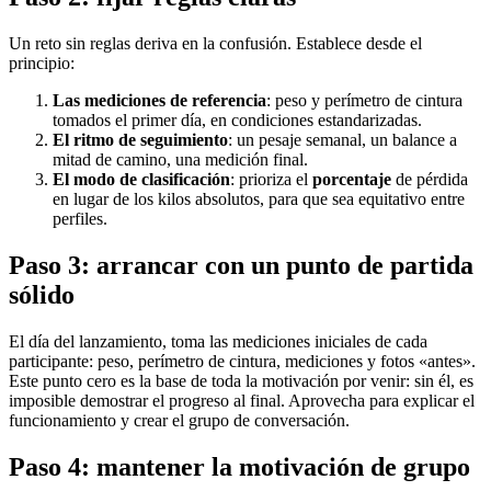
Un reto sin reglas deriva en la confusión. Establece desde el
principio:
Las mediciones de referencia
: peso y perímetro de cintura
tomados el primer día, en condiciones estandarizadas.
El ritmo de seguimiento
: un pesaje semanal, un balance a
mitad de camino, una medición final.
El modo de clasificación
: prioriza el
porcentaje
de pérdida
en lugar de los kilos absolutos, para que sea equitativo entre
perfiles.
Paso 3: arrancar con un punto de partida
sólido
El día del lanzamiento, toma las mediciones iniciales de cada
participante: peso, perímetro de cintura, mediciones y fotos «antes».
Este punto cero es la base de toda la motivación por venir: sin él, es
imposible demostrar el progreso al final. Aprovecha para explicar el
funcionamiento y crear el grupo de conversación.
Paso 4: mantener la motivación de grupo