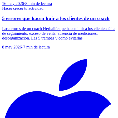
16 may 2026
·
8
min de lectura
Hacer crecer tu actividad
5 errores que hacen huir a los clientes de un coach
Los errores de un coach Herbalife que hacen huir a los clientes: falta
de seguimiento, exceso de venta, ausencia de mediciones,
desorganizacion. Las 5 trampas y como evitarlas.
8 may 2026
·
7
min de lectura