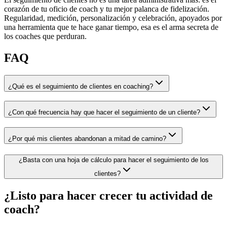
corazón de tu oficio de coach y tu mejor palanca de fidelización.
Regularidad, medición, personalización y celebración, apoyados por
una herramienta que te hace ganar tiempo, esa es el arma secreta de
los coaches que perduran.
FAQ
¿Qué es el seguimiento de clientes en coaching?
¿Con qué frecuencia hay que hacer el seguimiento de un cliente?
¿Por qué mis clientes abandonan a mitad de camino?
¿Basta con una hoja de cálculo para hacer el seguimiento de los
clientes?
¿Listo para hacer crecer tu actividad de
coach?