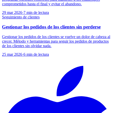
comprometidos hasta el final y evitar el abandono.
29 mar 2026
·
7
min de lectura
Seguimiento de clientes
Gestionar los pedidos de los clientes sin perderse
Gestionar los pedidos de los clientes se vuelve un dolor de cabeza al
crecer. Método y herramientas para seguir los pedidos de productos
de los clientes sin olvidar nada.
25 mar 2026
·
6
min de lectura