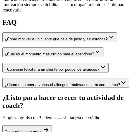
motivación siempre se debilita — el acompañamiento está ahí para
reactivarla.
FAQ
¿Cómo motivar a un cliente que baja de peso y se estanca?
¿Cuál es el momento más crítico para el abandono?
¿Conviene felicitar a un cliente por pequeños avances?
¿Cómo mantener a varios challengers motivados al mismo tiempo?
¿Listo para hacer crecer tu actividad de
coach?
Empieza gratis con 3 clientes — sin tarjeta de crédito.
Crear mi cuenta gratis