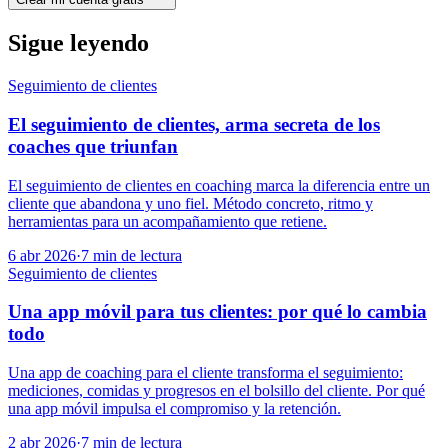
Sigue leyendo
Seguimiento de clientes
El seguimiento de clientes, arma secreta de los
coaches que triunfan
El seguimiento de clientes en coaching marca la diferencia entre un
cliente que abandona y uno fiel. Método concreto, ritmo y
herramientas para un acompañamiento que retiene.
6 abr 2026
·
7
min de lectura
Seguimiento de clientes
Una app móvil para tus clientes: por qué lo cambia
todo
Una app de coaching para el cliente transforma el seguimiento:
mediciones, comidas y progresos en el bolsillo del cliente. Por qué
una app móvil impulsa el compromiso y la retención.
2 abr 2026
·
7
min de lectura