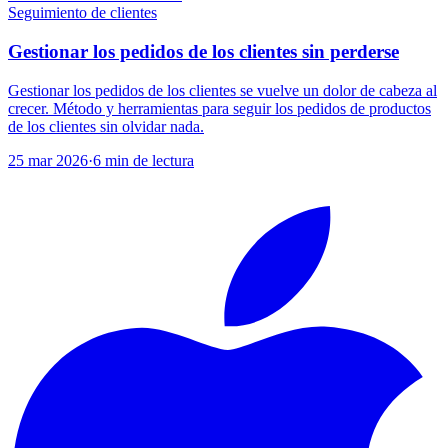
Seguimiento de clientes
Gestionar los pedidos de los clientes sin perderse
Gestionar los pedidos de los clientes se vuelve un dolor de cabeza al
crecer. Método y herramientas para seguir los pedidos de productos
de los clientes sin olvidar nada.
25 mar 2026
·
6
min de lectura