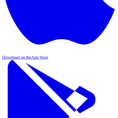
Download on the
App Store