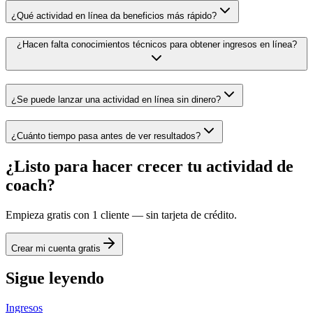
¿Qué actividad en línea da beneficios más rápido?
¿Hacen falta conocimientos técnicos para obtener ingresos en línea?
¿Se puede lanzar una actividad en línea sin dinero?
¿Cuánto tiempo pasa antes de ver resultados?
¿Listo para hacer crecer tu actividad de
coach?
Empieza gratis con 1 cliente — sin tarjeta de crédito.
Crear mi cuenta gratis
Sigue leyendo
Ingresos