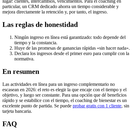
lugar: clientes, intercambios, vencimientos. Para el coaching en
particular, un CRM dedicado ahorra un tiempo considerable y
mejora directamente la retención y, por tanto, el ingreso.
Las reglas de honestidad
Ningún ingreso en línea está garantizado: todo depende del
tiempo y la constancia.
Huye de las promesas de ganancias rápidas «sin hacer nada».
Declara los ingresos desde el primer euro para cumplir con la
normativa.
En resumen
Las actividades en línea para un ingreso complementario no
escasean en 2026: el reto es elegir la que encaje con el tiempo y el
objetivo, y luego ser constante. Para una opción que dé beneficios
rápido y se estabilice con el tiempo, el coaching de bienestar es un
excelente punto de partida. Se puede
probar gratis con 1 cliente
, sin
tarjeta bancaria.
FAQ