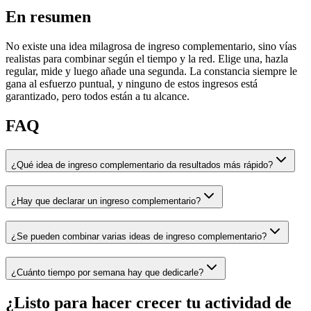
En resumen
No existe una idea milagrosa de ingreso complementario, sino vías
realistas para combinar según el tiempo y la red. Elige una, hazla
regular, mide y luego añade una segunda. La constancia siempre le
gana al esfuerzo puntual, y ninguno de estos ingresos está
garantizado, pero todos están a tu alcance.
FAQ
¿Qué idea de ingreso complementario da resultados más rápido?
¿Hay que declarar un ingreso complementario?
¿Se pueden combinar varias ideas de ingreso complementario?
¿Cuánto tiempo por semana hay que dedicarle?
¿Listo para hacer crecer tu actividad de