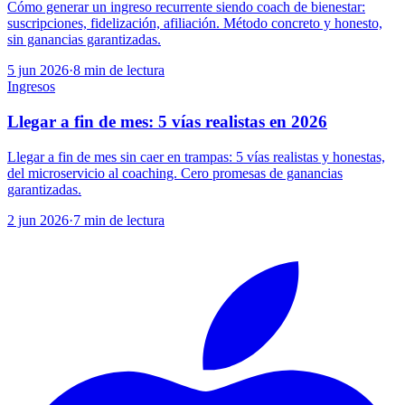
Cómo generar un ingreso recurrente siendo coach de bienestar:
suscripciones, fidelización, afiliación. Método concreto y honesto,
sin ganancias garantizadas.
5 jun 2026
·
8
min de lectura
Ingresos
Llegar a fin de mes: 5 vías realistas en 2026
Llegar a fin de mes sin caer en trampas: 5 vías realistas y honestas,
del microservicio al coaching. Cero promesas de ganancias
garantizadas.
2 jun 2026
·
7
min de lectura