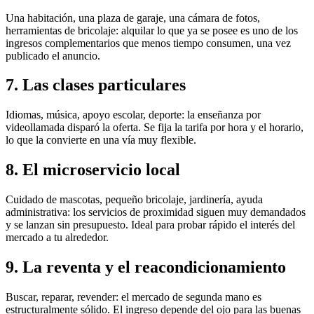
Una habitación, una plaza de garaje, una cámara de fotos,
herramientas de bricolaje: alquilar lo que ya se posee es uno de los
ingresos complementarios que menos tiempo consumen, una vez
publicado el anuncio.
7. Las clases particulares
Idiomas, música, apoyo escolar, deporte: la enseñanza por
videollamada disparó la oferta. Se fija la tarifa por hora y el horario,
lo que la convierte en una vía muy flexible.
8. El microservicio local
Cuidado de mascotas, pequeño bricolaje, jardinería, ayuda
administrativa: los servicios de proximidad siguen muy demandados
y se lanzan sin presupuesto. Ideal para probar rápido el interés del
mercado a tu alrededor.
9. La reventa y el reacondicionamiento
Buscar, reparar, revender: el mercado de segunda mano es
estructuralmente sólido. El ingreso depende del ojo para las buenas