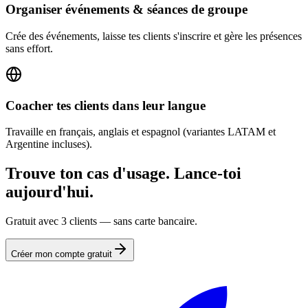
Organiser événements & séances de groupe
Crée des événements, laisse tes clients s'inscrire et gère les présences
sans effort.
Coacher tes clients dans leur langue
Travaille en français, anglais et espagnol (variantes LATAM et
Argentine incluses).
Trouve ton cas d'usage. Lance-toi
aujourd'hui.
Gratuit avec 3 clients — sans carte bancaire.
Créer mon compte gratuit