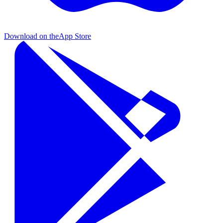
Download on the
App Store