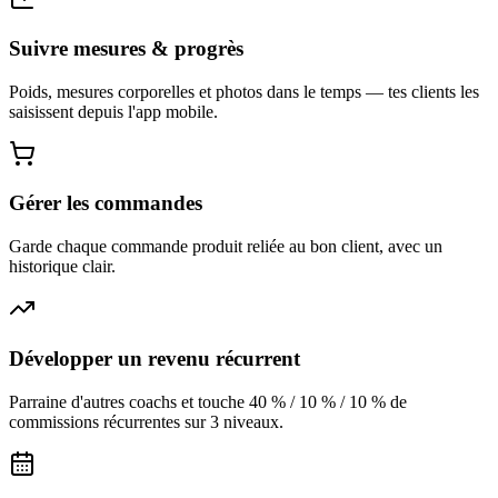
Suivre mesures & progrès
Poids, mesures corporelles et photos dans le temps — tes clients les
saisissent depuis l'app mobile.
Gérer les commandes
Garde chaque commande produit reliée au bon client, avec un
historique clair.
Développer un revenu récurrent
Parraine d'autres coachs et touche 40 % / 10 % / 10 % de
commissions récurrentes sur 3 niveaux.