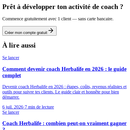
Prêt à développer ton activité de coach ?
Commence gratuitement avec 1 client — sans carte bancaire.
Créer mon compte gratuit
À lire aussi
Se lancer
Comment devenir coach Herbalife en 2026 : le guide
complet
Devenir coach Herbalife en 2026 : étapes, coûts, revenus réalistes et
outils pour suivre tes clients. Le guide clair et honnête pour bien
démarrer.
6 juil. 2026
·
7
min de lecture
Se lancer
Coach Herbalife : combien peut-on vraiment gagner
?