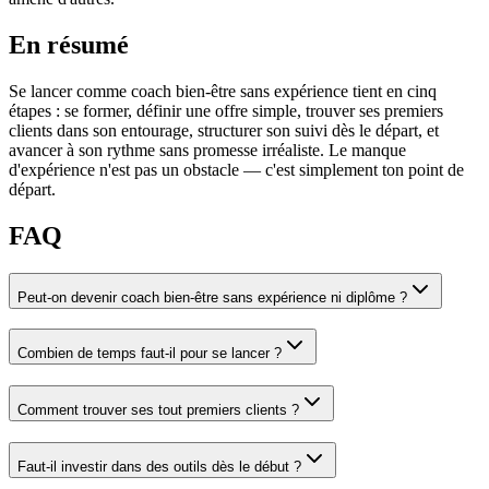
En résumé
Se lancer comme coach bien-être sans expérience tient en cinq
étapes : se former, définir une offre simple, trouver ses premiers
clients dans son entourage, structurer son suivi dès le départ, et
avancer à son rythme sans promesse irréaliste. Le manque
d'expérience n'est pas un obstacle — c'est simplement ton point de
départ.
FAQ
Peut-on devenir coach bien-être sans expérience ni diplôme ?
Combien de temps faut-il pour se lancer ?
Comment trouver ses tout premiers clients ?
Faut-il investir dans des outils dès le début ?