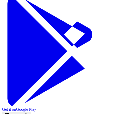
Get it on
Google Play