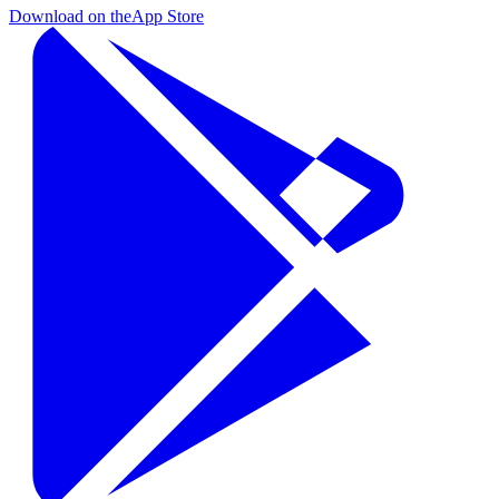
Download on the
App Store