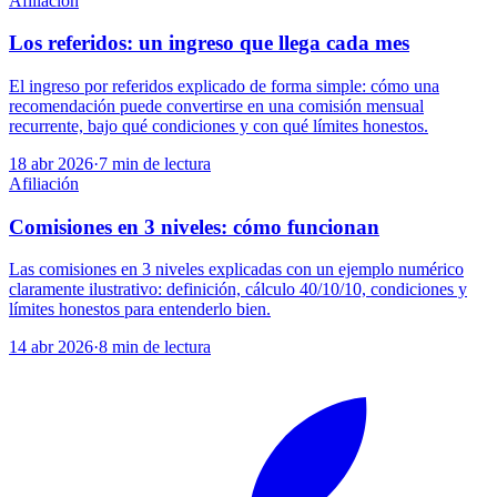
Afiliación
Los referidos: un ingreso que llega cada mes
El ingreso por referidos explicado de forma simple: cómo una
recomendación puede convertirse en una comisión mensual
recurrente, bajo qué condiciones y con qué límites honestos.
18 abr 2026
·
7
min de lectura
Afiliación
Comisiones en 3 niveles: cómo funcionan
Las comisiones en 3 niveles explicadas con un ejemplo numérico
claramente ilustrativo: definición, cálculo 40/10/10, condiciones y
límites honestos para entenderlo bien.
14 abr 2026
·
8
min de lectura