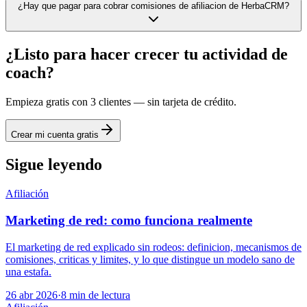
¿Hay que pagar para cobrar comisiones de afiliacion de HerbaCRM?
¿Listo para hacer crecer tu actividad de
coach?
Empieza gratis con 3 clientes — sin tarjeta de crédito.
Crear mi cuenta gratis
Sigue leyendo
Afiliación
Marketing de red: como funciona realmente
El marketing de red explicado sin rodeos: definicion, mecanismos de
comisiones, criticas y limites, y lo que distingue un modelo sano de
una estafa.
26 abr 2026
·
8
min de lectura