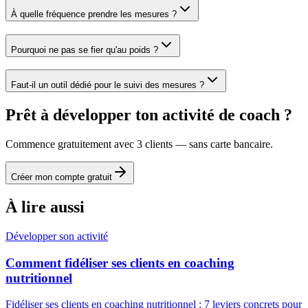
À quelle fréquence prendre les mesures ?
Pourquoi ne pas se fier qu'au poids ?
Faut-il un outil dédié pour le suivi des mesures ?
Prêt à développer ton activité de coach ?
Commence gratuitement avec 3 clients — sans carte bancaire.
Créer mon compte gratuit
À lire aussi
Développer son activité
Comment fidéliser ses clients en coaching
nutritionnel
Fidéliser ses clients en coaching nutritionnel : 7 leviers concrets pour