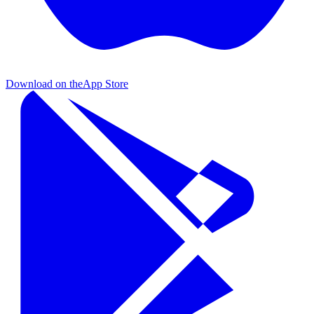
Download on the
App Store