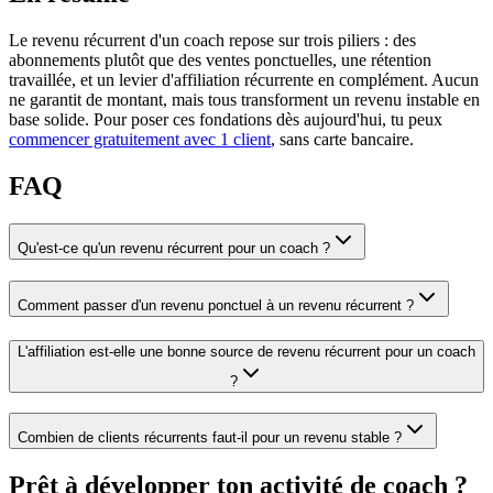
Le revenu récurrent d'un coach repose sur trois piliers : des
abonnements plutôt que des ventes ponctuelles, une rétention
travaillée, et un levier d'affiliation récurrente en complément. Aucun
ne garantit de montant, mais tous transforment un revenu instable en
base solide. Pour poser ces fondations dès aujourd'hui, tu peux
commencer gratuitement avec 1 client
, sans carte bancaire.
FAQ
Qu'est-ce qu'un revenu récurrent pour un coach ?
Comment passer d'un revenu ponctuel à un revenu récurrent ?
L'affiliation est-elle une bonne source de revenu récurrent pour un coach
?
Combien de clients récurrents faut-il pour un revenu stable ?
Prêt à développer ton activité de coach ?