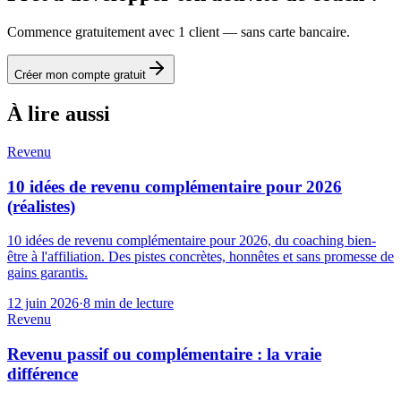
Commence gratuitement avec 1 client — sans carte bancaire.
Créer mon compte gratuit
À lire aussi
Revenu
10 idées de revenu complémentaire pour 2026
(réalistes)
10 idées de revenu complémentaire pour 2026, du coaching bien-
être à l'affiliation. Des pistes concrètes, honnêtes et sans promesse de
gains garantis.
12 juin 2026
·
8
min de lecture
Revenu
Revenu passif ou complémentaire : la vraie
différence