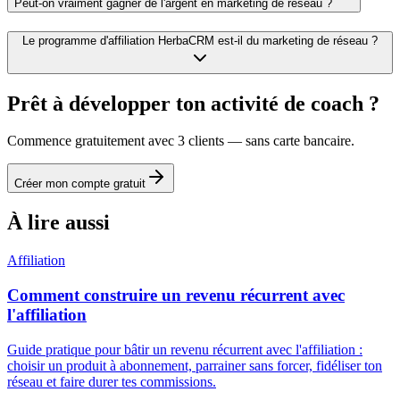
Peut-on vraiment gagner de l'argent en marketing de réseau ?
Le programme d'affiliation HerbaCRM est-il du marketing de réseau ?
Prêt à développer ton activité de coach ?
Commence gratuitement avec 3 clients — sans carte bancaire.
Créer mon compte gratuit
À lire aussi
Affiliation
Comment construire un revenu récurrent avec
l'affiliation
Guide pratique pour bâtir un revenu récurrent avec l'affiliation :
choisir un produit à abonnement, parrainer sans forcer, fidéliser ton
réseau et faire durer tes commissions.