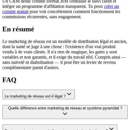
Un CRM dédié comme HerbaCRM centralise le suivi client et
intègre un programme d'affiliation transparent. Tu peux
créer un
compte gratuit
pour voir concrètement comment fonctionnent les
commissions récurrentes, sans engagement.
En résumé
Le marketing de réseau est un modèle de distribution légal et ancien,
dont la santé se juge à une chose : l'existence d'un vrai produit
vendu à de vrais clients. Il n'a rien de magique, les gains y sont
variables et non garantis, et il exige du travail réel. Compris ainsi —
sans naïveté ni diabolisation — il peut être un levier de revenu
complémentaire parmi d'autres.
FAQ
Le marketing de réseau est-il légal ?
Quelle différence entre marketing de réseau et système pyramidal ?