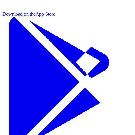
Download on the
App Store