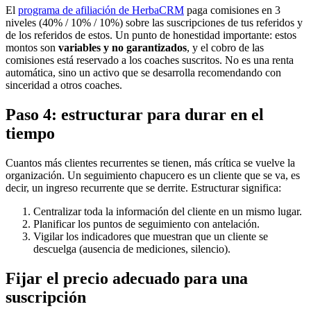
El
programa de afiliación de HerbaCRM
paga comisiones en 3
niveles (40% / 10% / 10%) sobre las suscripciones de tus referidos y
de los referidos de estos. Un punto de honestidad importante: estos
montos son
variables y no garantizados
, y el cobro de las
comisiones está reservado a los coaches suscritos. No es una renta
automática, sino un activo que se desarrolla recomendando con
sinceridad a otros coaches.
Paso 4: estructurar para durar en el
tiempo
Cuantos más clientes recurrentes se tienen, más crítica se vuelve la
organización. Un seguimiento chapucero es un cliente que se va, es
decir, un ingreso recurrente que se derrite. Estructurar significa:
Centralizar toda la información del cliente en un mismo lugar.
Planificar los puntos de seguimiento con antelación.
Vigilar los indicadores que muestran que un cliente se
descuelga (ausencia de mediciones, silencio).
Fijar el precio adecuado para una
suscripción