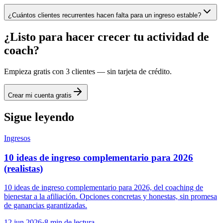
¿Cuántos clientes recurrentes hacen falta para un ingreso estable?
¿Listo para hacer crecer tu actividad de
coach?
Empieza gratis con 3 clientes — sin tarjeta de crédito.
Crear mi cuenta gratis
Sigue leyendo
Ingresos
10 ideas de ingreso complementario para 2026
(realistas)
10 ideas de ingreso complementario para 2026, del coaching de
bienestar a la afiliación. Opciones concretas y honestas, sin promesa
de ganancias garantizadas.
12 jun 2026
·
8
min de lectura