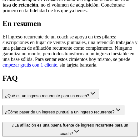
tasa de retención
, no el volumen de adquisición. Concéntrate
primero en la fidelidad de los que ya tienes.
En resumen
El ingreso recurrente de un coach se apoya en tres pilares:
suscripciones en lugar de ventas puntuales, una retención trabajada y
una palanca de afiliación recurrente como complemento. Ninguno
garantiza un monto, pero todos transforman un ingreso inestable en
una base sólida. Para sentar estos cimientos hoy mismo, se puede
empezar gratis con 1 cliente
, sin tarjeta bancaria.
FAQ
¿Qué es un ingreso recurrente para un coach?
¿Cómo pasar de un ingreso puntual a un ingreso recurrente?
¿La afiliación es una buena fuente de ingreso recurrente para un
coach?