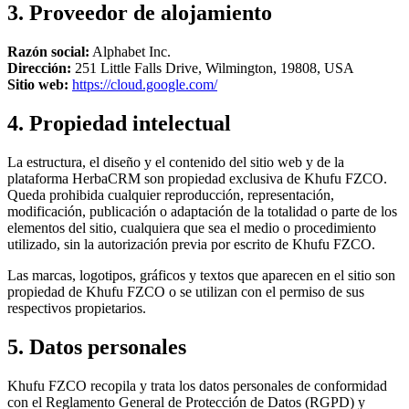
3. Proveedor de alojamiento
Razón social:
Alphabet Inc.
Dirección:
251 Little Falls Drive, Wilmington, 19808, USA
Sitio web:
https://cloud.google.com/
4. Propiedad intelectual
La estructura, el diseño y el contenido del sitio web y de la
plataforma HerbaCRM son propiedad exclusiva de Khufu FZCO.
Queda prohibida cualquier reproducción, representación,
modificación, publicación o adaptación de la totalidad o parte de los
elementos del sitio, cualquiera que sea el medio o procedimiento
utilizado, sin la autorización previa por escrito de Khufu FZCO.
Las marcas, logotipos, gráficos y textos que aparecen en el sitio son
propiedad de Khufu FZCO o se utilizan con el permiso de sus
respectivos propietarios.
5. Datos personales
Khufu FZCO recopila y trata los datos personales de conformidad
con el Reglamento General de Protección de Datos (RGPD) y