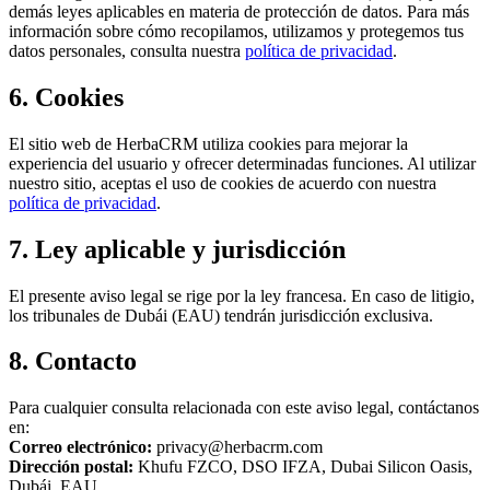
demás leyes aplicables en materia de protección de datos. Para más
información sobre cómo recopilamos, utilizamos y protegemos tus
datos personales, consulta nuestra
política de privacidad
.
6. Cookies
El sitio web de HerbaCRM utiliza cookies para mejorar la
experiencia del usuario y ofrecer determinadas funciones. Al utilizar
nuestro sitio, aceptas el uso de cookies de acuerdo con nuestra
política de privacidad
.
7. Ley aplicable y jurisdicción
El presente aviso legal se rige por la ley francesa. En caso de litigio,
los tribunales de Dubái (EAU) tendrán jurisdicción exclusiva.
8. Contacto
Para cualquier consulta relacionada con este aviso legal, contáctanos
en:
Correo electrónico:
privacy@herbacrm.com
Dirección postal:
Khufu FZCO, DSO IFZA, Dubai Silicon Oasis,
Dubái, EAU