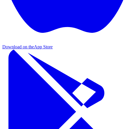
Download on the
App Store