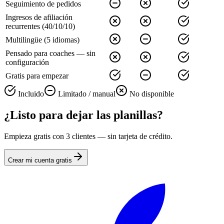
Seguimiento de pedidos
Ingresos de afiliación
recurrentes (40/10/10)
Multilingüe (5 idiomas)
Pensado para coaches — sin
configuración
Gratis para empezar
Incluido
Limitado / manual
No disponible
¿Listo para dejar las planillas?
Empieza gratis con 3 clientes — sin tarjeta de crédito.
Crear mi cuenta gratis