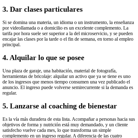
3. Dar clases particulares
Si se domina una materia, un idioma o un instrumento, la enseñanza
por videollamada o a domicilio es un excelente complemento. La
tarifa por hora suele ser superior a la del microservicio, y se pueden
encajar las clases por la tarde o el fin de semana, en torno al empleo
principal.
4. Alquilar lo que se posee
Una plaza de garaje, una habitación, material de fotografía,
herramientas de bricolaje: alquilar un activo que ya se tiene es uno
de los ingresos que menos tiempo consumen una vez publicado el
anuncio. El ingreso puede volverse semirecurrente si la demanda es
regular.
5. Lanzarse al coaching de bienestar
Es la vía más duradera de esta lista. Acompañar a personas hacia sus
objetivos de forma y nutrición está muy demandado, y un cliente
satisfecho vuelve cada mes, lo que transforma un simple
complemento en un ingreso regular. A diferencia de las cuatro