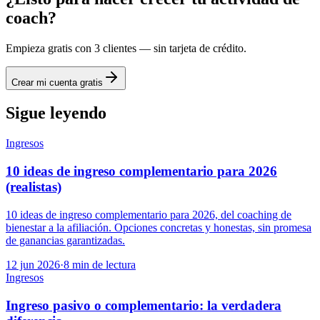
coach?
Empieza gratis con 3 clientes — sin tarjeta de crédito.
Crear mi cuenta gratis
Sigue leyendo
Ingresos
10 ideas de ingreso complementario para 2026
(realistas)
10 ideas de ingreso complementario para 2026, del coaching de
bienestar a la afiliación. Opciones concretas y honestas, sin promesa
de ganancias garantizadas.
12 jun 2026
·
8
min de lectura
Ingresos
Ingreso pasivo o complementario: la verdadera