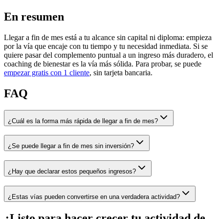
En resumen
Llegar a fin de mes está a tu alcance sin capital ni diploma: empieza
por la vía que encaje con tu tiempo y tu necesidad inmediata. Si se
quiere pasar del complemento puntual a un ingreso más duradero, el
coaching de bienestar es la vía más sólida. Para probar, se puede
empezar gratis con 1 cliente
, sin tarjeta bancaria.
FAQ
¿Cuál es la forma más rápida de llegar a fin de mes?
¿Se puede llegar a fin de mes sin inversión?
¿Hay que declarar estos pequeños ingresos?
¿Estas vías pueden convertirse en una verdadera actividad?
¿Listo para hacer crecer tu actividad de