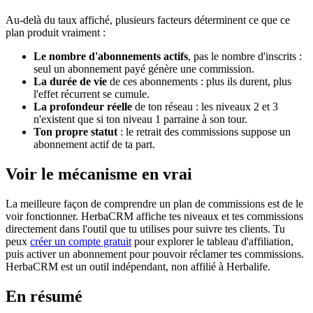
Au-delà du taux affiché, plusieurs facteurs déterminent ce que ce
plan produit vraiment :
Le nombre d'abonnements actifs
, pas le nombre d'inscrits :
seul un abonnement payé génère une commission.
La durée de vie
de ces abonnements : plus ils durent, plus
l'effet récurrent se cumule.
La profondeur réelle
de ton réseau : les niveaux 2 et 3
n'existent que si ton niveau 1 parraine à son tour.
Ton propre statut
: le retrait des commissions suppose un
abonnement actif de ta part.
Voir le mécanisme en vrai
La meilleure façon de comprendre un plan de commissions est de le
voir fonctionner. HerbaCRM affiche tes niveaux et tes commissions
directement dans l'outil que tu utilises pour suivre tes clients. Tu
peux
créer un compte gratuit
pour explorer le tableau d'affiliation,
puis activer un abonnement pour pouvoir réclamer tes commissions.
HerbaCRM est un outil indépendant, non affilié à Herbalife.
En résumé