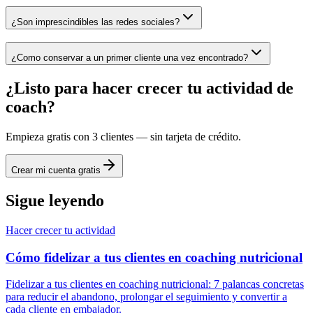
¿Son imprescindibles las redes sociales?
¿Como conservar a un primer cliente una vez encontrado?
¿Listo para hacer crecer tu actividad de
coach?
Empieza gratis con 3 clientes — sin tarjeta de crédito.
Crear mi cuenta gratis
Sigue leyendo
Hacer crecer tu actividad
Cómo fidelizar a tus clientes en coaching nutricional
Fidelizar a tus clientes en coaching nutricional: 7 palancas concretas
para reducir el abandono, prolongar el seguimiento y convertir a
cada cliente en embajador.