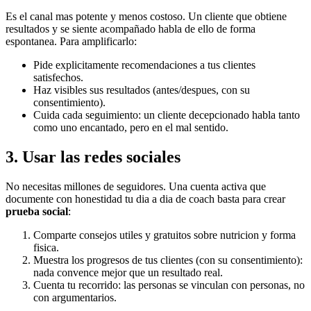
Es el canal mas potente y menos costoso. Un cliente que obtiene
resultados y se siente acompañado habla de ello de forma
espontanea. Para amplificarlo:
Pide explicitamente recomendaciones a tus clientes
satisfechos.
Haz visibles sus resultados (antes/despues, con su
consentimiento).
Cuida cada seguimiento: un cliente decepcionado habla tanto
como uno encantado, pero en el mal sentido.
3. Usar las redes sociales
No necesitas millones de seguidores. Una cuenta activa que
documente con honestidad tu dia a dia de coach basta para crear
prueba social
:
Comparte consejos utiles y gratuitos sobre nutricion y forma
fisica.
Muestra los progresos de tus clientes (con su consentimiento):
nada convence mejor que un resultado real.
Cuenta tu recorrido: las personas se vinculan con personas, no
con argumentarios.