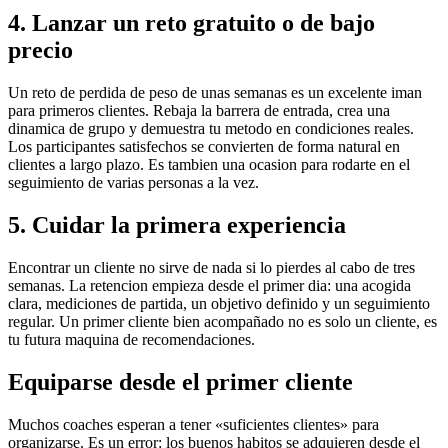
4. Lanzar un reto gratuito o de bajo
precio
Un reto de perdida de peso de unas semanas es un excelente iman
para primeros clientes. Rebaja la barrera de entrada, crea una
dinamica de grupo y demuestra tu metodo en condiciones reales.
Los participantes satisfechos se convierten de forma natural en
clientes a largo plazo. Es tambien una ocasion para rodarte en el
seguimiento de varias personas a la vez.
5. Cuidar la primera experiencia
Encontrar un cliente no sirve de nada si lo pierdes al cabo de tres
semanas. La retencion empieza desde el primer dia: una acogida
clara, mediciones de partida, un objetivo definido y un seguimiento
regular. Un primer cliente bien acompañado no es solo un cliente, es
tu futura maquina de recomendaciones.
Equiparse desde el primer cliente
Muchos coaches esperan a tener «suficientes clientes» para
organizarse. Es un error: los buenos habitos se adquieren desde el