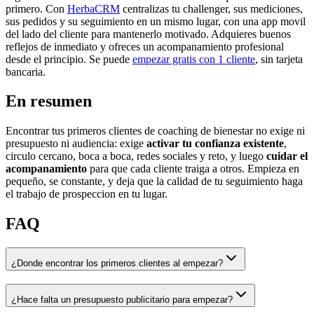
primero. Con
HerbaCRM
centralizas tu challenger, sus mediciones,
sus pedidos y su seguimiento en un mismo lugar, con una app movil
del lado del cliente para mantenerlo motivado. Adquieres buenos
reflejos de inmediato y ofreces un acompanamiento profesional
desde el principio. Se puede
empezar gratis con 1 cliente
, sin tarjeta
bancaria.
En resumen
Encontrar tus primeros clientes de coaching de bienestar no exige ni
presupuesto ni audiencia: exige
activar tu confianza existente
,
circulo cercano, boca a boca, redes sociales y reto, y luego
cuidar el
acompanamiento
para que cada cliente traiga a otros. Empieza en
pequeño, se constante, y deja que la calidad de tu seguimiento haga
el trabajo de prospeccion en tu lugar.
FAQ
¿Donde encontrar los primeros clientes al empezar?
¿Hace falta un presupuesto publicitario para empezar?