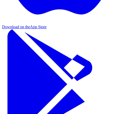
Download on the
App Store