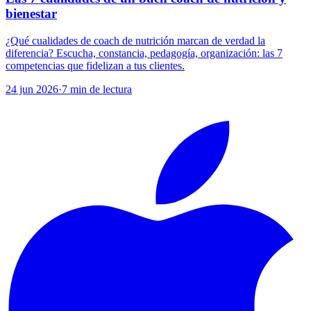
bienestar
¿Qué cualidades de coach de nutrición marcan de verdad la
diferencia? Escucha, constancia, pedagogía, organización: las 7
competencias que fidelizan a tus clientes.
24 jun 2026
·
7
min de lectura