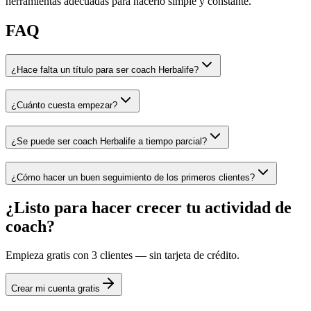
herramientas adecuadas para hacerlo simple y constante.
FAQ
¿Hace falta un título para ser coach Herbalife?
¿Cuánto cuesta empezar?
¿Se puede ser coach Herbalife a tiempo parcial?
¿Cómo hacer un buen seguimiento de los primeros clientes?
¿Listo para hacer crecer tu actividad de
coach?
Empieza gratis con 3 clientes — sin tarjeta de crédito.
Crear mi cuenta gratis