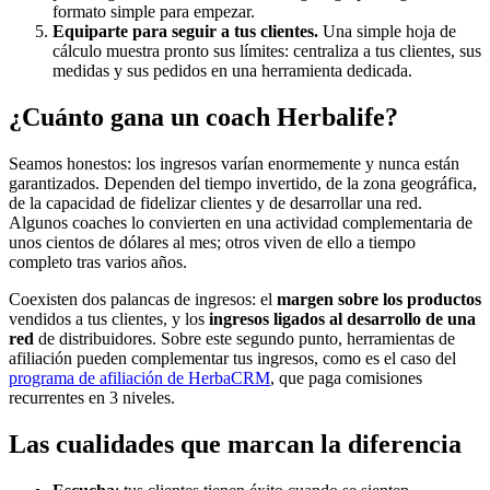
formato simple para empezar.
Equiparte para seguir a tus clientes.
Una simple hoja de
cálculo muestra pronto sus límites: centraliza a tus clientes, sus
medidas y sus pedidos en una herramienta dedicada.
¿Cuánto gana un coach Herbalife?
Seamos honestos: los ingresos varían enormemente y nunca están
garantizados. Dependen del tiempo invertido, de la zona geográfica,
de la capacidad de fidelizar clientes y de desarrollar una red.
Algunos coaches lo convierten en una actividad complementaria de
unos cientos de dólares al mes; otros viven de ello a tiempo
completo tras varios años.
Coexisten dos palancas de ingresos: el
margen sobre los productos
vendidos a tus clientes, y los
ingresos ligados al desarrollo de una
red
de distribuidores. Sobre este segundo punto, herramientas de
afiliación pueden complementar tus ingresos, como es el caso del
programa de afiliación de HerbaCRM
, que paga comisiones
recurrentes en 3 niveles.
Las cualidades que marcan la diferencia