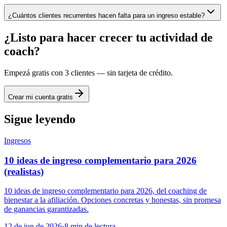
¿Cuántos clientes recurrentes hacen falta para un ingreso estable?
¿Listo para hacer crecer tu actividad de
coach?
Empezá gratis con 3 clientes — sin tarjeta de crédito.
Crear mi cuenta gratis
Sigue leyendo
Ingresos
10 ideas de ingreso complementario para 2026
(realistas)
10 ideas de ingreso complementario para 2026, del coaching de
bienestar a la afiliación. Opciones concretas y honestas, sin promesa
de ganancias garantizadas.
12 de jun de 2026
·
8
min de lectura