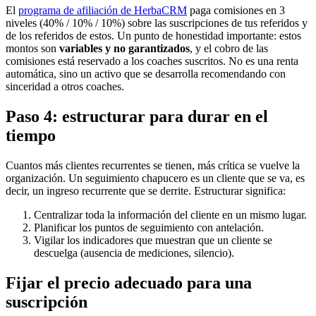
El
programa de afiliación de HerbaCRM
paga comisiones en 3
niveles (40% / 10% / 10%) sobre las suscripciones de tus referidos y
de los referidos de estos. Un punto de honestidad importante: estos
montos son
variables y no garantizados
, y el cobro de las
comisiones está reservado a los coaches suscritos. No es una renta
automática, sino un activo que se desarrolla recomendando con
sinceridad a otros coaches.
Paso 4: estructurar para durar en el
tiempo
Cuantos más clientes recurrentes se tienen, más crítica se vuelve la
organización. Un seguimiento chapucero es un cliente que se va, es
decir, un ingreso recurrente que se derrite. Estructurar significa:
Centralizar toda la información del cliente en un mismo lugar.
Planificar los puntos de seguimiento con antelación.
Vigilar los indicadores que muestran que un cliente se
descuelga (ausencia de mediciones, silencio).
Fijar el precio adecuado para una
suscripción