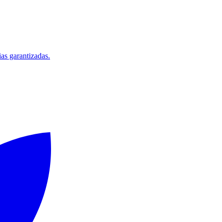
ias garantizadas.