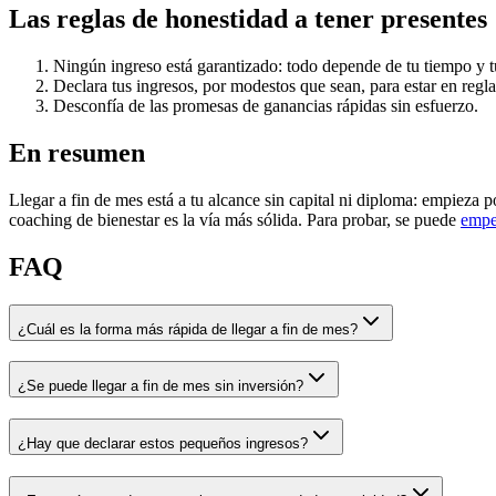
Las reglas de honestidad a tener presentes
Ningún ingreso está garantizado: todo depende de tu tiempo y t
Declara tus ingresos, por modestos que sean, para estar en regla
Desconfía de las promesas de ganancias rápidas sin esfuerzo.
En resumen
Llegar a fin de mes está a tu alcance sin capital ni diploma: empieza 
coaching de bienestar es la vía más sólida. Para probar, se puede
empez
FAQ
¿Cuál es la forma más rápida de llegar a fin de mes?
¿Se puede llegar a fin de mes sin inversión?
¿Hay que declarar estos pequeños ingresos?