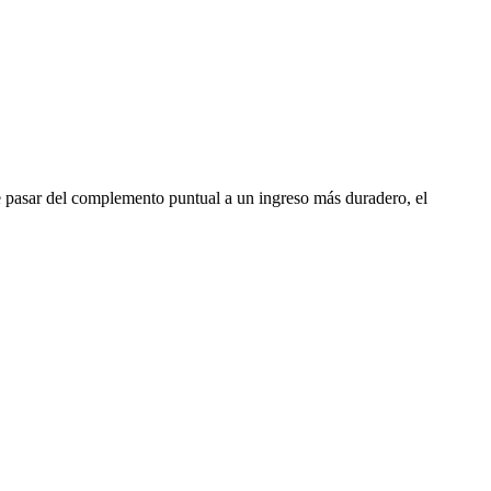
ere pasar del complemento puntual a un ingreso más duradero, el