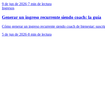
9 de jun de 2026
·
7
min de lectura
Ingresos
Generar un ingreso recurrente siendo coach: la guía
Cómo generar un ingreso recurrente siendo coach de bienestar: suscrip
5 de jun de 2026
·
8
min de lectura