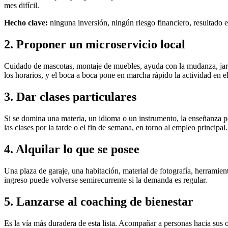
mes difícil.
Hecho clave:
ninguna inversión, ningún riesgo financiero, resultado e
2. Proponer un microservicio local
Cuidado de mascotas, montaje de muebles, ayuda con la mudanza, jardi
los horarios, y el boca a boca pone en marcha rápido la actividad en el
3. Dar clases particulares
Si se domina una materia, un idioma o un instrumento, la enseñanza po
las clases por la tarde o el fin de semana, en torno al empleo principal.
4. Alquilar lo que se posee
Una plaza de garaje, una habitación, material de fotografía, herramie
ingreso puede volverse semirecurrente si la demanda es regular.
5. Lanzarse al coaching de bienestar
Es la vía más duradera de esta lista. Acompañar a personas hacia sus