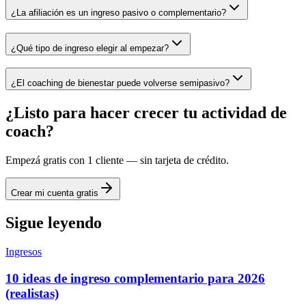
¿La afiliación es un ingreso pasivo o complementario?
¿Qué tipo de ingreso elegir al empezar?
¿El coaching de bienestar puede volverse semipasivo?
¿Listo para hacer crecer tu actividad de
coach?
Empezá gratis con 1 cliente — sin tarjeta de crédito.
Crear mi cuenta gratis
Sigue leyendo
Ingresos
10 ideas de ingreso complementario para 2026
(realistas)