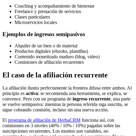
Coaching y acompañamiento de bienestar
Freelance y prestación de servicios
Clases particulares
Microservicios locales
Ejemplos de ingresos semipasivos
Alquiler de un bien o de material
Productos digitales (ebooks, plantillas)
Contenido monetizado maduro (blog, video)
Comisiones de afiliación recurrentes
El caso de la afiliación recurrente
La afiliación ilustra perfectamente la frontera difusa entre ambos. Al
principio es
activa
: se recomienda una herramienta, se explica, se
convence. Pero con un programa de
ingreso recurrente
, una parte
se vuelve semipasiva: mientras la persona referida siga suscrita, se
sigue cobrando comisión, incluso sin una nueva acción.
El
programa de afiliación de HerbaCRM
funciona así, con
comisiones en 3 niveles (40% / 10% / 10%) pagadas sobre las
suscripciones recurrentes. Los montos son variables, no