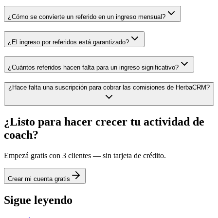
¿Cómo se convierte un referido en un ingreso mensual?
¿El ingreso por referidos está garantizado?
¿Cuántos referidos hacen falta para un ingreso significativo?
¿Hace falta una suscripción para cobrar las comisiones de HerbaCRM?
¿Listo para hacer crecer tu actividad de
coach?
Empezá gratis con 3 clientes — sin tarjeta de crédito.
Crear mi cuenta gratis
Sigue leyendo