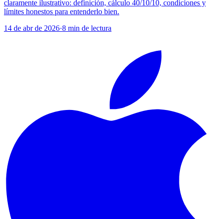
claramente ilustrativo: definición, cálculo 40/10/10, condiciones y
límites honestos para entenderlo bien.
14 de abr de 2026
·
8
min de lectura