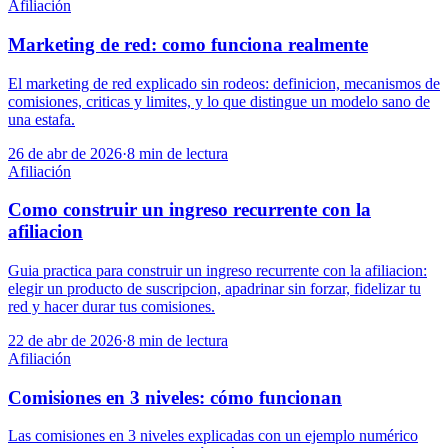
Afiliación
Marketing de red: como funciona realmente
El marketing de red explicado sin rodeos: definicion, mecanismos de
comisiones, criticas y limites, y lo que distingue un modelo sano de
una estafa.
26 de abr de 2026
·
8
min de lectura
Afiliación
Como construir un ingreso recurrente con la
afiliacion
Guia practica para construir un ingreso recurrente con la afiliacion:
elegir un producto de suscripcion, apadrinar sin forzar, fidelizar tu
red y hacer durar tus comisiones.
22 de abr de 2026
·
8
min de lectura
Afiliación
Comisiones en 3 niveles: cómo funcionan
Las comisiones en 3 niveles explicadas con un ejemplo numérico