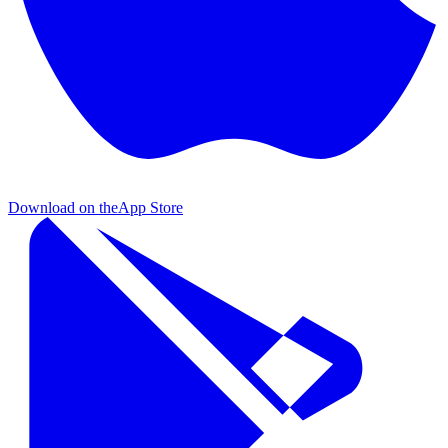
Download on the
App Store