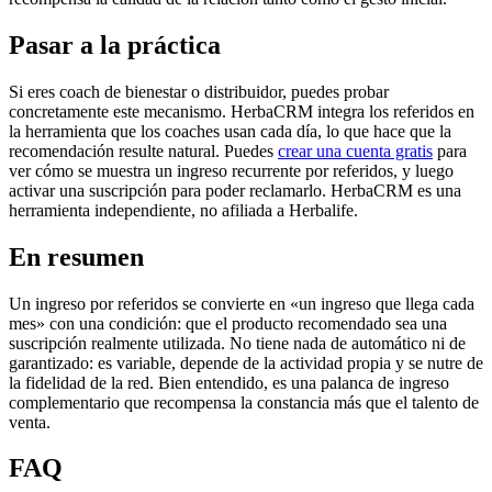
Pasar a la práctica
Si eres coach de bienestar o distribuidor, puedes probar
concretamente este mecanismo. HerbaCRM integra los referidos en
la herramienta que los coaches usan cada día, lo que hace que la
recomendación resulte natural. Puedes
crear una cuenta gratis
para
ver cómo se muestra un ingreso recurrente por referidos, y luego
activar una suscripción para poder reclamarlo. HerbaCRM es una
herramienta independiente, no afiliada a Herbalife.
En resumen
Un ingreso por referidos se convierte en «un ingreso que llega cada
mes» con una condición: que el producto recomendado sea una
suscripción realmente utilizada. No tiene nada de automático ni de
garantizado: es variable, depende de la actividad propia y se nutre de
la fidelidad de la red. Bien entendido, es una palanca de ingreso
complementario que recompensa la constancia más que el talento de
venta.
FAQ