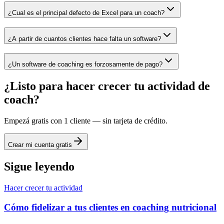
¿Cual es el principal defecto de Excel para un coach?
¿A partir de cuantos clientes hace falta un software?
¿Un software de coaching es forzosamente de pago?
¿Listo para hacer crecer tu actividad de
coach?
Empezá gratis con 1 cliente — sin tarjeta de crédito.
Crear mi cuenta gratis
Sigue leyendo
Hacer crecer tu actividad
Cómo fidelizar a tus clientes en coaching nutricional