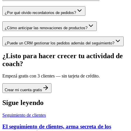
¿Por qué olvido recordatorios de pedidos?
¿Cómo anticipar las renovaciones de productos?
¿Puede un CRM gestionar los pedidos además del seguimiento?
¿Listo para hacer crecer tu actividad de
coach?
Empezá gratis con 3 clientes — sin tarjeta de crédito.
Crear mi cuenta gratis
Sigue leyendo
Seguimiento de clientes
El seguimiento de clientes, arma secreta de los