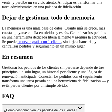
venta, y percibe un servicio atento. Anticipar es transformar una
tarea administrativa en una palanca de fidelización.
Dejar de gestionar todo de memoria
La memoria es una mala base de datos. Cuanto más se crece, más
cuesta apoyarse en ella en olvidos y estrés. Centralizar los pedidos
en una herramienta dedicada libera la mente y asegura la actividad.
Se puede
empezar gratis con 1 cliente
, sin tarjeta bancaria, y
centralizar pedidos y seguimiento en un mismo lugar.
En resumen
Gestionar los pedidos de los clientes sin perderse depende de tres
principios: un solo lugar, un historial por cliente y una lógica de
renovación anticipada. Conectar los pedidos con el seguimiento
transforma una tarea pesada en una herramienta de fidelización — y
evita perder clientes por un simple olvido.
FAQ
¿Cómo gestionar bien los pedidos de los clientes?