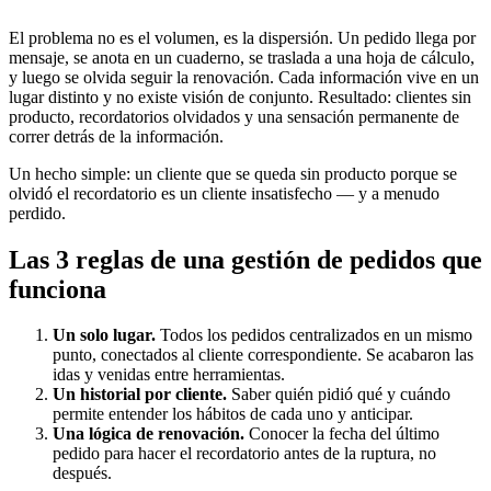
El problema no es el volumen, es la dispersión. Un pedido llega por
mensaje, se anota en un cuaderno, se traslada a una hoja de cálculo,
y luego se olvida seguir la renovación. Cada información vive en un
lugar distinto y no existe visión de conjunto. Resultado: clientes sin
producto, recordatorios olvidados y una sensación permanente de
correr detrás de la información.
Un hecho simple: un cliente que se queda sin producto porque se
olvidó el recordatorio es un cliente insatisfecho — y a menudo
perdido.
Las 3 reglas de una gestión de pedidos que
funciona
Un solo lugar.
Todos los pedidos centralizados en un mismo
punto, conectados al cliente correspondiente. Se acabaron las
idas y venidas entre herramientas.
Un historial por cliente.
Saber quién pidió qué y cuándo
permite entender los hábitos de cada uno y anticipar.
Una lógica de renovación.
Conocer la fecha del último
pedido para hacer el recordatorio antes de la ruptura, no
después.