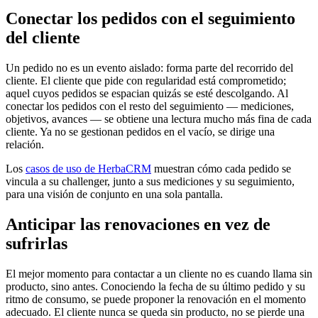
Conectar los pedidos con el seguimiento
del cliente
Un pedido no es un evento aislado: forma parte del recorrido del
cliente. El cliente que pide con regularidad está comprometido;
aquel cuyos pedidos se espacian quizás se esté descolgando. Al
conectar los pedidos con el resto del seguimiento — mediciones,
objetivos, avances — se obtiene una lectura mucho más fina de cada
cliente. Ya no se gestionan pedidos en el vacío, se dirige una
relación.
Los
casos de uso de HerbaCRM
muestran cómo cada pedido se
vincula a su challenger, junto a sus mediciones y su seguimiento,
para una visión de conjunto en una sola pantalla.
Anticipar las renovaciones en vez de
sufrirlas
El mejor momento para contactar a un cliente no es cuando llama sin
producto, sino antes. Conociendo la fecha de su último pedido y su
ritmo de consumo, se puede proponer la renovación en el momento
adecuado. El cliente nunca se queda sin producto, no se pierde una