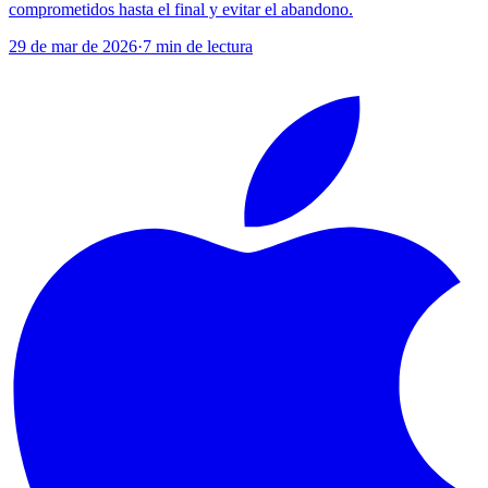
comprometidos hasta el final y evitar el abandono.
29 de mar de 2026
·
7
min de lectura