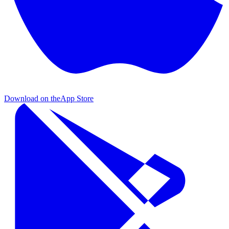
Download on the
App Store